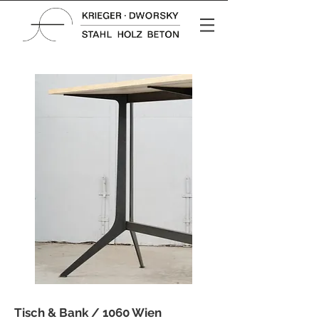
Tisch & Bank / 1060 Wien