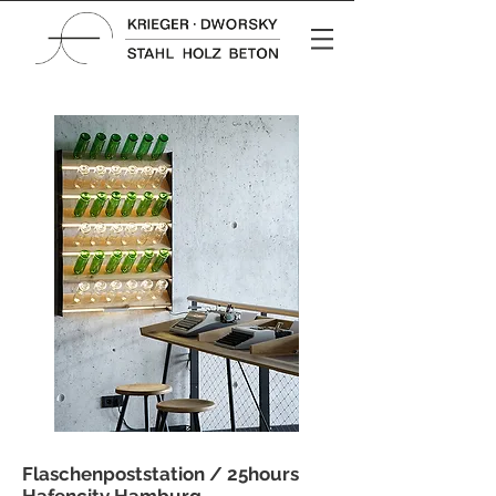
Flaschenpoststation / 25hours