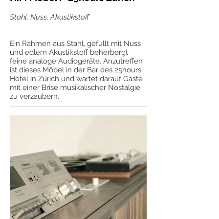
Stahl, Nuss, Akustikstoff
Ein Rahmen aus Stahl, gefüllt mit Nuss
und edlem Akustikstoff beherbergt
feine analoge Audiogeräte. Anzutreffen
ist dieses Möbel in der Bar des 25hours
Hotel in Zürich und wartet darauf Gäste
mit einer Brise musikalischer Nostalgie
zu verzaubern.