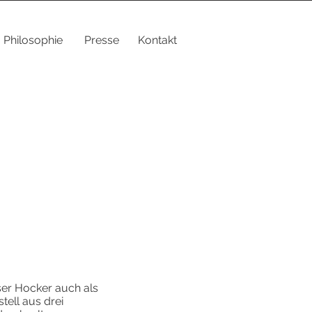
Philosophie
Presse
Kontakt
eser Hocker auch als
tell aus drei