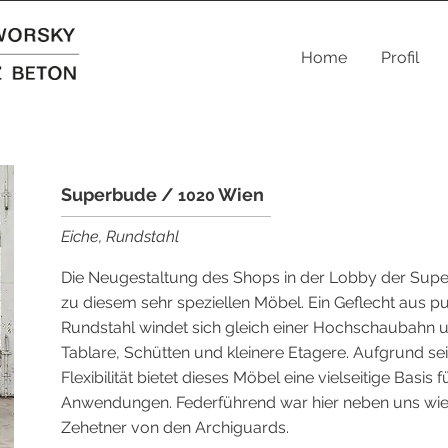
Home
Profil
Superbude /
​ Wien
1020
Eiche, Rundstahl
Die Neugestaltung des Shops in der Lobby der Supe
zu diesem sehr speziellen Möbel. Ein Geflecht aus 
Rundstahl windet sich gleich einer Hochschaubahn 
Tablare, Schütten und kleinere Etagere. Aufgrund se
Flexibilität bietet dieses Möbel eine vielseitige Basis fü
Anwendungen. Federführend war hier neben uns wie
Zehetner von den Archiguards.