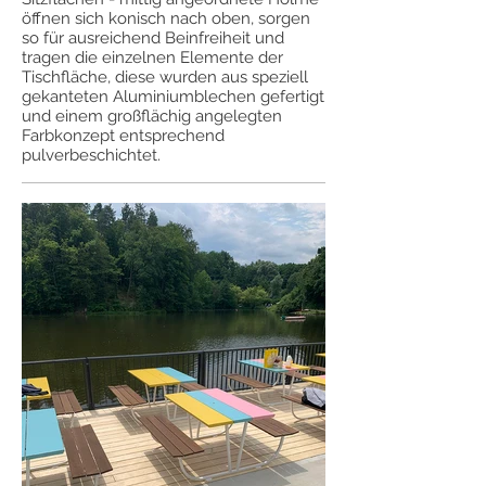
öffnen sich konisch nach oben, sorgen
so für ausreichend Beinfreiheit und
tragen die einzelnen Elemente der
Tischfläche, diese wurden aus speziell
gekanteten Aluminiumblechen gefertigt
und einem großflächig angelegten
Farbkonzept entsprechend
pulverbeschichtet.