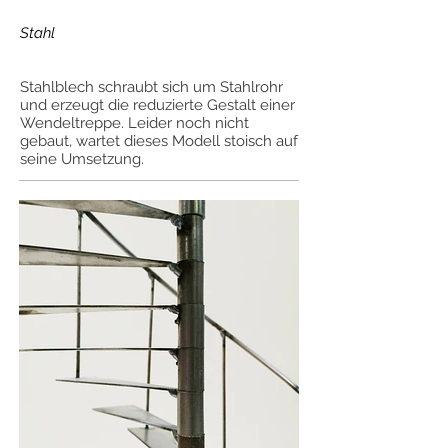
Stahl
Stahlblech schraubt sich um Stahlrohr
und erzeugt die reduzierte Gestalt einer
Wendeltreppe. Leider noch nicht
gebaut, wartet dieses Modell stoisch auf
seine Umsetzung.