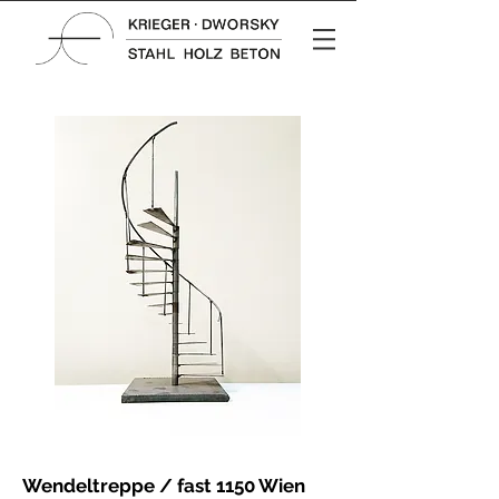
Wendeltreppe / fast 1150 Wien