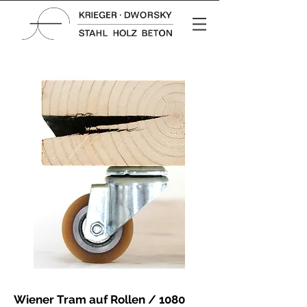
Wiener Tram auf Rollen / 1080