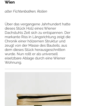
Wien
alter Fichtenbalken, Rollen
Über das vergangene Jahrhundert hatte
dieses Stück Holz eines Wiener
Dachstuhls Zeit sich zu entspannen. Der
markante Riss in Längsrichtung zeigt die
Chronik einer hölzernen Struktur und
zeugt von der Masse des Bauteils, aus
dem dieses Stück herausgeschnitten
wurde. Nun rollt er als universell
eisetzbare Ablage durch eine Wiener
Wohnung.