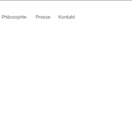
Philosophie
Presse
Kontakt